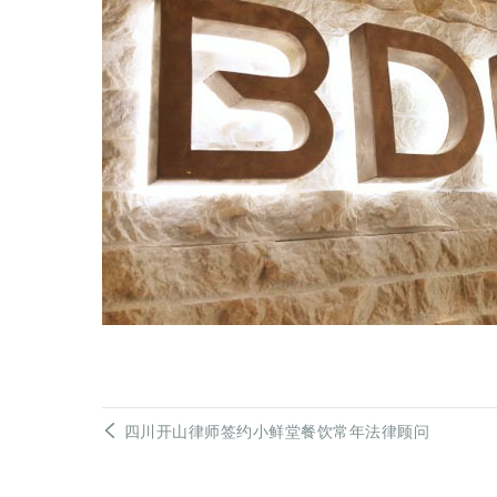
四川开山律师签约小鲜堂餐饮常年法律顾问