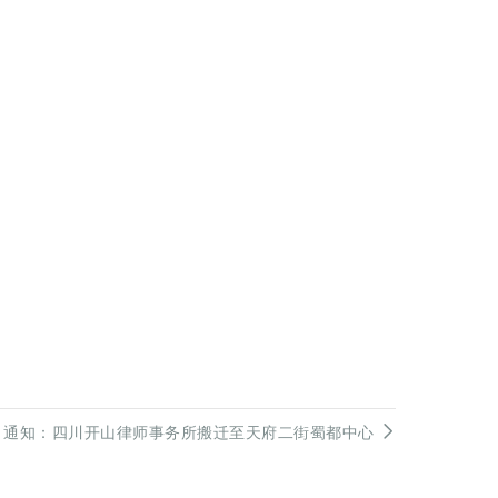
通知：四川开山律师事务所搬迁至天府二街蜀都中心